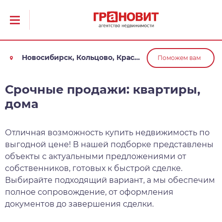
Новосибирск, Кольцово, Краснообск, Обь
Поможем вам
Срочные продажи: квартиры,
дома
Отличная возможность купить недвижимость по
выгодной цене! В нашей подборке представлены
объекты с актуальными предложениями от
собственников, готовых к быстрой сделке.
Выбирайте подходящий вариант, а мы обеспечим
полное сопровождение, от оформления
документов до завершения сделки.