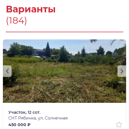
Варианты
(184)
1/10
Участок, 12 сот.
СНТ Рябинка, ул. Солнечная
450 000 ₽