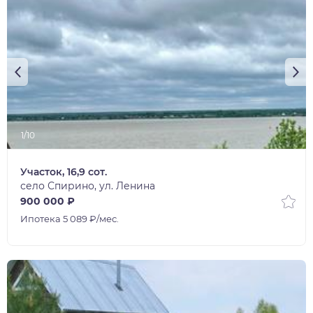
1/10
Участок, 16,9 сот.
село Спирино, ул. Ленина
900 000 ₽
Ипотека 5 089 ₽/мес.