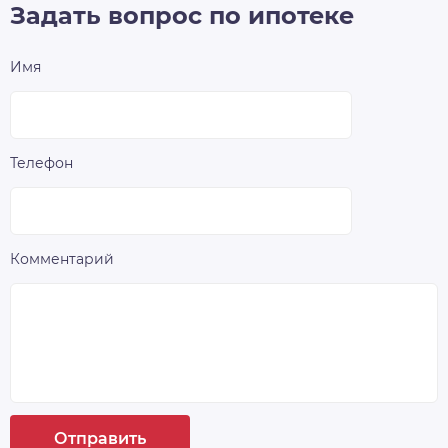
Задать вопрос по ипотеке
Имя
Телефон
Комментарий
Отправить