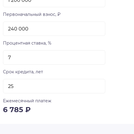
Первоначальный взнос, ₽
Процентная ставка, %
Срок кредита, лет
Ежемесячный платеж
6 785
₽