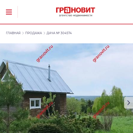
ГЛАВНАЯ
ПРОДАЖА
ДАЧА № 304574