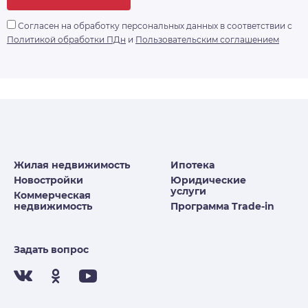
Согласен на обработку персональных данных в соответствии с
Политикой обработки ПДн
и
Пользовательским соглашением
Жилая недвижимость
Ипотека
Новостройки
Юридические
услуги
Коммерческая
недвижимость
Программа Trade-in
Задать вопрос