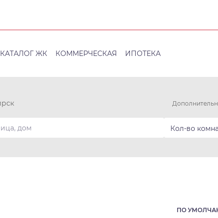
КАТАЛОГ ЖК
КОММЕРЧЕСКАЯ
ИПОТЕКА
ирск
Дополнительн
Кол-во комн
ПО УМОЛЧ