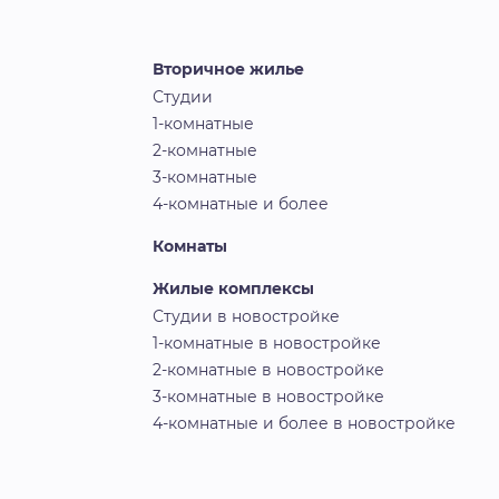
Вторичное жилье
Студии
1-комнатные
2-комнатные
3-комнатные
4-комнатные и более
Комнаты
Жилые комплексы
Студии в новостройке
1-комнатные в новостройке
2-комнатные в новостройке
3-комнатные в новостройке
4-комнатные и более в новостройке