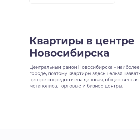
Квартиры в центре
Новосибирска
Центральный район Новосибирска – наиболее
городе, поэтому квартиры здесь нельзя назват
центре сосредоточена деловая, общественная 
мегаполиса, торговые и бизнес-центры.