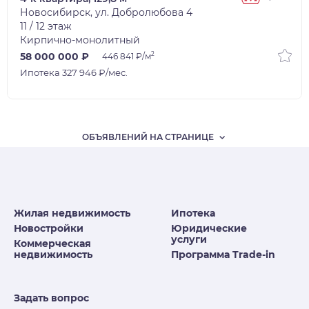
Новосибирск, ул. Добролюбова 4
11 / 12 этаж
Кирпично-монолитный
2
58 000 000 ₽
446 841 ₽/м
Ипотека 327 946 ₽/мес.
ОБЪЯВЛЕНИЙ НА СТРАНИЦЕ
Жилая недвижимость
Ипотека
Новостройки
Юридические
услуги
Коммерческая
недвижимость
Программа Trade-in
Задать вопрос