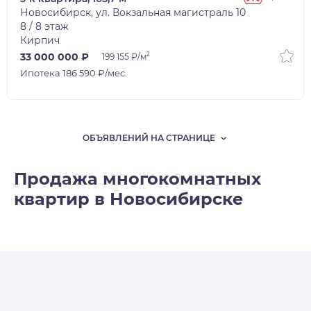
Новосибирск, ул. Вокзальная магистраль 10
8 / 8 этаж
Кирпич
2
33 000 000 ₽
199 155 ₽/м
Ипотека 186 590 ₽/мес.
ОБЪЯВЛЕНИЙ НА СТРАНИЦЕ
Продажа многокомнатных
квартир в Новосибирске