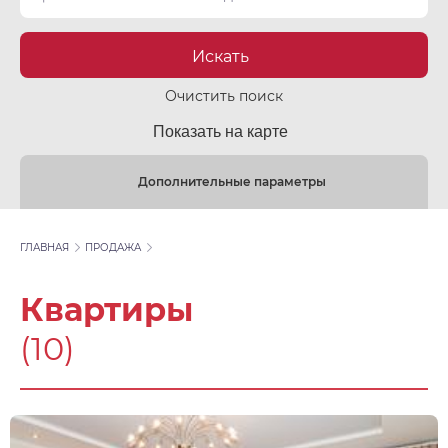
Искать
Очистить поиск
Показать на карте
Дополнительные параметры
ГЛАВНАЯ
ПРОДАЖА
Квартиры
(10)