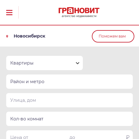
Новосибирск
Поможем вам
Квартиры
Район и метро
Кол-во комнат
₽