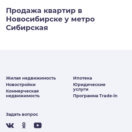
Продажа квартир в
Новосибирске у метро
Сибирская
Жилая недвижимость
Ипотека
Новостройки
Юридические
услуги
Коммерческая
недвижимость
Программа Trade-in
Задать вопрос