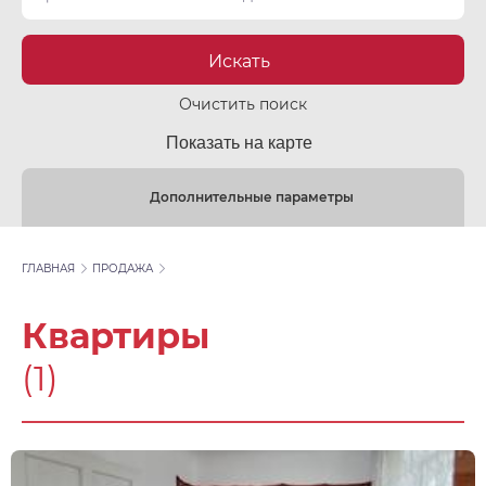
Искать
Очистить поиск
Показать на карте
Дополнительные параметры
ГЛАВНАЯ
ПРОДАЖА
Квартиры
(1)