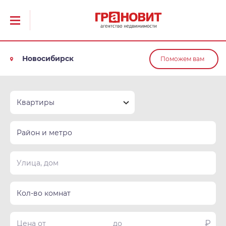
Новосибирск
Поможем вам
Квартиры
Район и метро
Кол-во комнат
₽