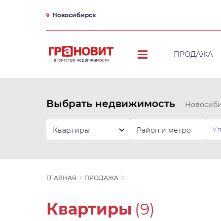
Новосибирск
ПРОДАЖА
Выбрать недвижимость
Новосиб
Квартиры
Район и метро
ГЛАВНАЯ
ПРОДАЖА
Квартиры
(9)