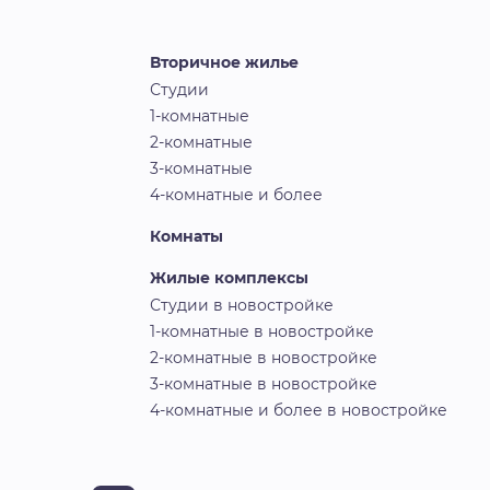
Вторичное жилье
Студии
1-комнатные
2-комнатные
3-комнатные
4-комнатные и более
Комнаты
Жилые комплексы
Студии в новостройке
1-комнатные в новостройке
2-комнатные в новостройке
3-комнатные в новостройке
4-комнатные и более в новостройке