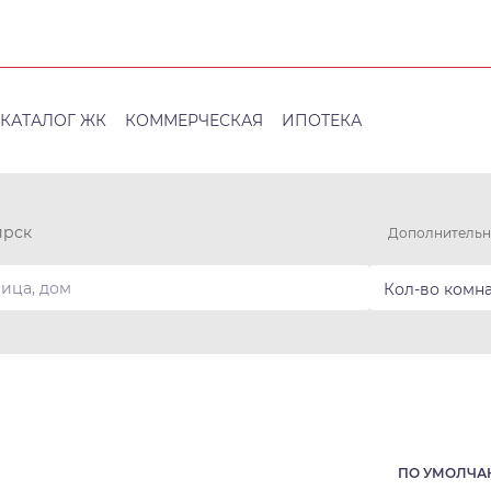
КАТАЛОГ ЖК
КОММЕРЧЕСКАЯ
ИПОТЕКА
ирск
Дополнительн
Кол-во комн
ПО УМОЛЧ