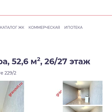
КАТАЛОГ ЖК
КОММЕРЧЕСКАЯ
ИПОТЕКА
2
а, 52,6 м
,
26/27 этаж
е 229/2