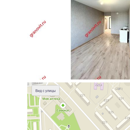
Вид с улицы