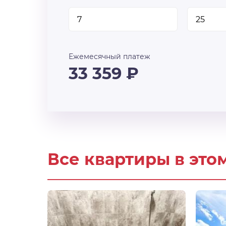
Ежемесячный платеж
33 359
₽
Все квартиры в это