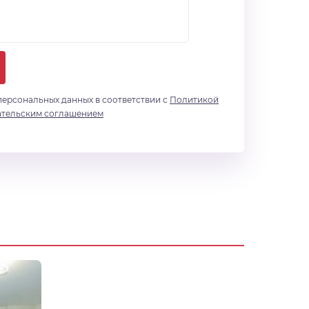
персональных данных в соответствии с
Политикой
ательским соглашением