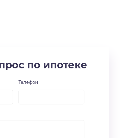
прос по ипотеке
Телефон