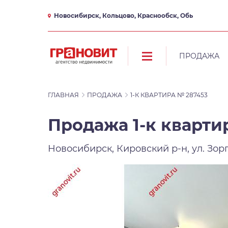
Новосибирск, Кольцово, Краснообск, Обь
ПРОДАЖА
ГЛАВНАЯ
ПРОДАЖА
1-К КВАРТИРА № 287453
Продажа 1-к квартир
Новосибирск, Кировский р-н, ул. Зорг