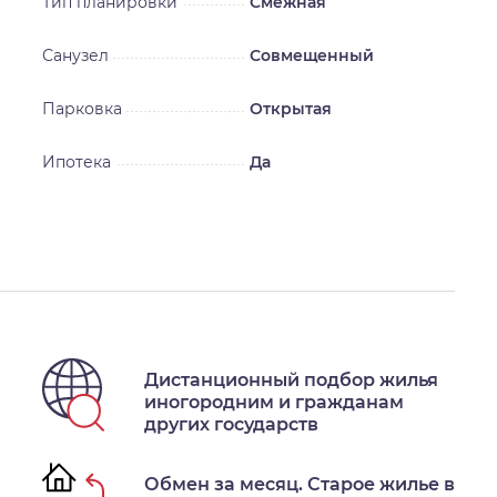
Тип планировки
Смежная
Санузел
Совмещенный
Парковка
Открытая
Ипотека
Да
Дистанционный подбор жилья
иногородним и гражданам
других государств
Обмен за месяц. Старое жилье в