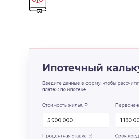
Ипотечный кальк
Введите данные в форму, чтобы рассчита
платеж по ипотеке
Стоимость жилья, ₽
Первонача
Процентная ставка, %
Срок кред