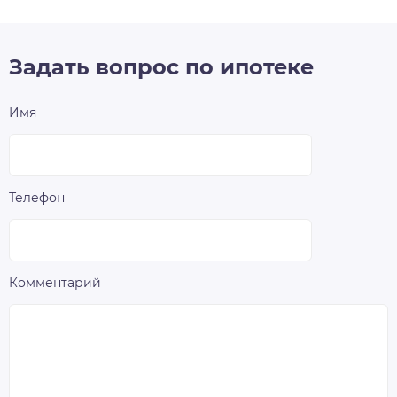
Задать вопрос по ипотеке
Имя
Телефон
Комментарий