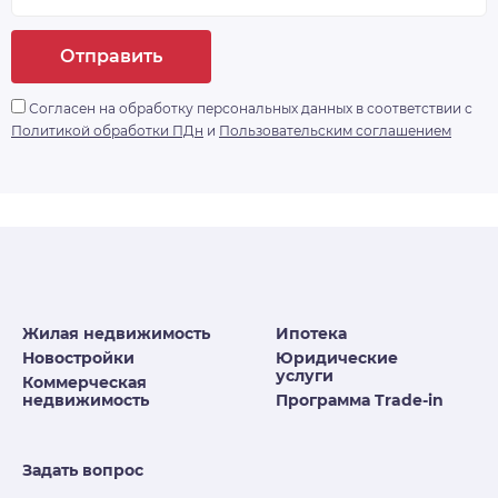
Отправить
Согласен на обработку персональных данных в соответствии с
Политикой обработки ПДн
и
Пользовательским соглашением
Жилая недвижимость
Ипотека
Новостройки
Юридические
услуги
Коммерческая
недвижимость
Программа Trade-in
Задать вопрос