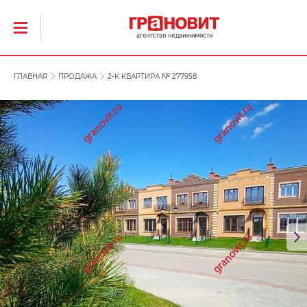
ГЛАВНАЯ
ПРОДАЖА
2-К КВАРТИРА № 277958