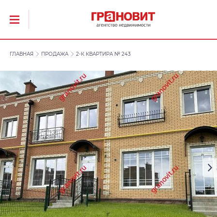
ГЛАВНАЯ
ПРОДАЖА
2-К КВАРТИРА № 243