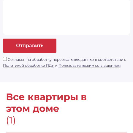
Отправить
Согласен на обработку персональных данных в соответствии с
Политикой обработки ПДн
и
Пользовательским соглашением
Все квартиры в
этом доме
(1)