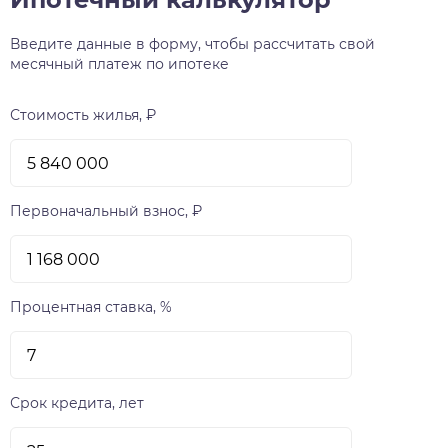
Введите данные в форму, чтобы рассчитать свой
месячный платеж по ипотеке
Стоимость жилья, ₽
Первоначальный взнос, ₽
Процентная ставка, %
Срок кредита, лет