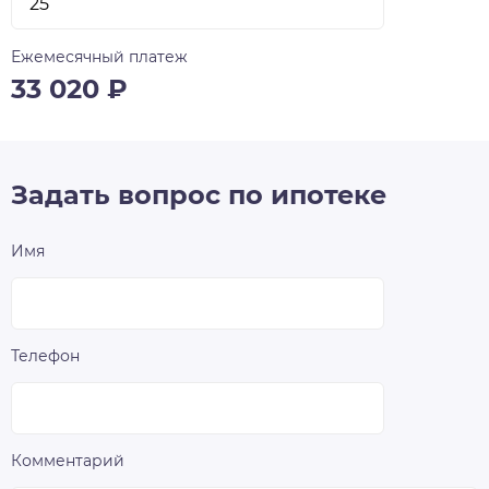
Ежемесячный платеж
33 020
₽
Задать вопрос по ипотеке
Имя
Телефон
Комментарий