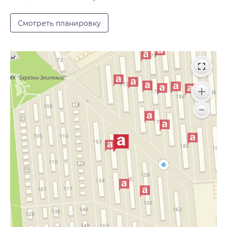
Смотреть планировку