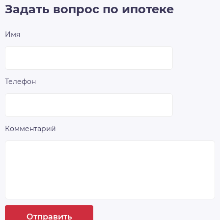
Задать вопрос по ипотеке
Имя
Телефон
Комментарий
Отправить