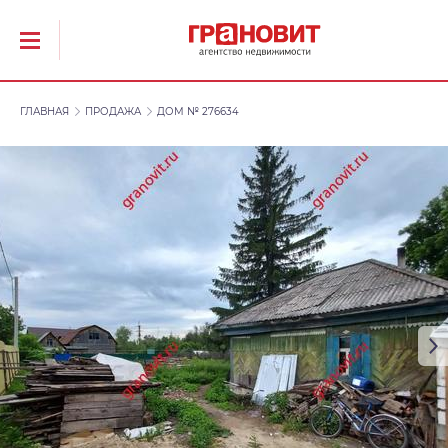
ГЛАВНАЯ
ПРОДАЖА
ДОМ № 276634