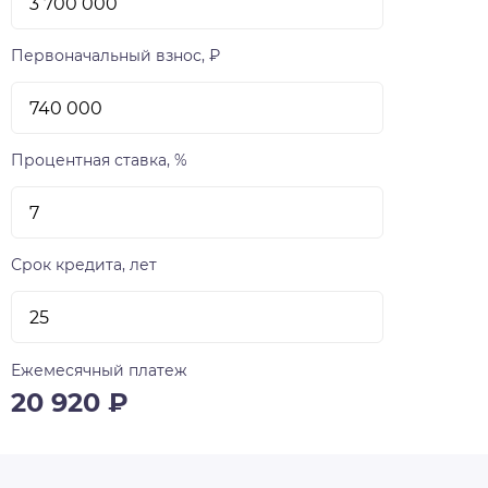
Первоначальный взнос, ₽
Процентная ставка, %
Срок кредита, лет
Ежемесячный платеж
20 920
₽