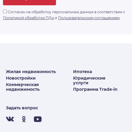
Согласен на обработку персональных данных в соответствии с
Политикой обработки ПДн
и
Пользовательским соглашением
Жилая недвижимость
Ипотека
Новостройки
Юридические
услуги
Коммерческая
недвижимость
Программа Trade-in
Задать вопрос