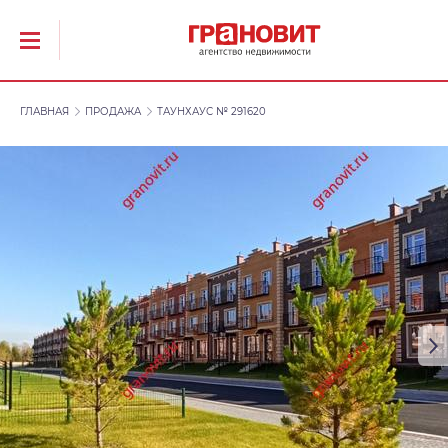
ГЛАВНАЯ
ПРОДАЖА
ТАУНХАУС № 291620