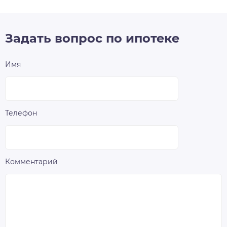
Задать вопрос по ипотеке
Имя
Телефон
Комментарий