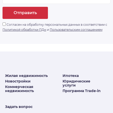
Отправить
Согласен на обработку персональных данных в соответствии с
Политикой обработки ПДн
и
Пользовательским соглашением
Жилая недвижимость
Ипотека
Новостройки
Юридические
услуги
Коммерческая
недвижимость
Программа Trade-in
Задать вопрос