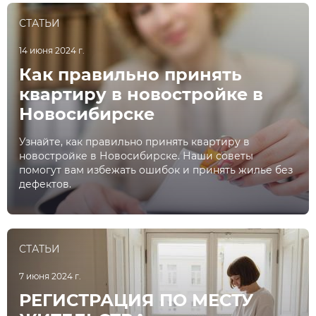
СТАТЬИ
14 июня 2024 г.
Как правильно принять
квартиру в новостройке в
Новосибирске
Узнайте, как правильно принять квартиру в
новостройке в Новосибирске. Наши советы
помогут вам избежать ошибок и принять жилье без
дефектов.
СТАТЬИ
7 июня 2024 г.
РЕГИСТРАЦИЯ ПО МЕСТУ