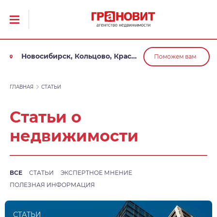
Новосибирск, Кольцово, Краснообск, Обь
Поможем вам
ГЛАВНАЯ
СТАТЬИ
Статьи о
недвижимости
ВСЕ
СТАТЬИ
ЭКСПЕРТНОЕ МНЕНИЕ
ПОЛЕЗНАЯ ИНФОРМАЦИЯ
СТАТЬИ