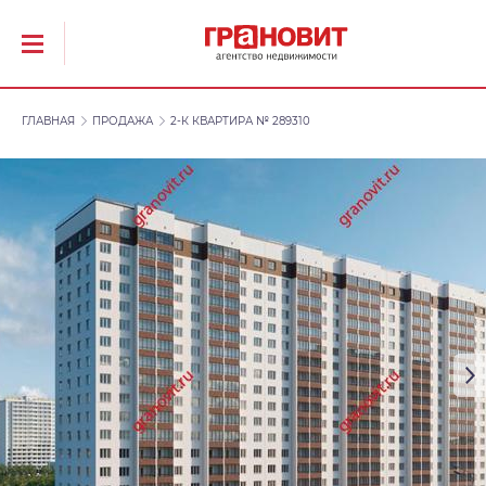
ГЛАВНАЯ
ПРОДАЖА
2-К КВАРТИРА № 289310