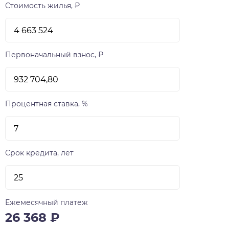
Стоимость жилья, ₽
Первоначальный взнос, ₽
Процентная ставка, %
Срок кредита, лет
Ежемесячный платеж
26 368
₽