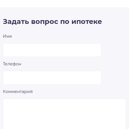
Задать вопрос по ипотеке
Имя
Телефон
Комментарий