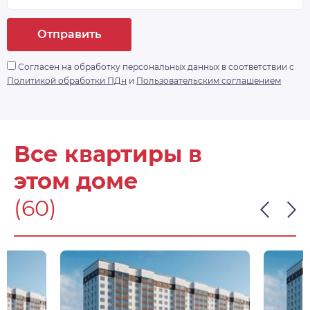
Отправить
Согласен на обработку персональных данных в соответствии с
Политикой обработки ПДн
и
Пользовательским соглашением
Все квартиры в
этом доме
(60)