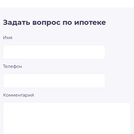
Задать вопрос по ипотеке
Имя
Телефон
Комментарий