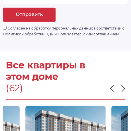
Отправить
Согласен на обработку персональных данных в соответствии с
Политикой обработки ПДн
и
Пользовательским соглашением
Все квартиры в
этом доме
(62)