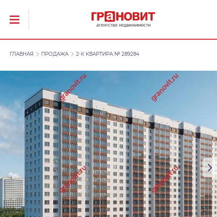
ГЛАВНАЯ
ПРОДАЖА
2-К КВАРТИРА № 289284