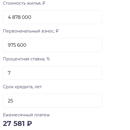
Стоимость жилья, ₽
Первоначальный взнос, ₽
Процентная ставка, %
Срок кредита, лет
Ежемесячный платеж
27 581
₽