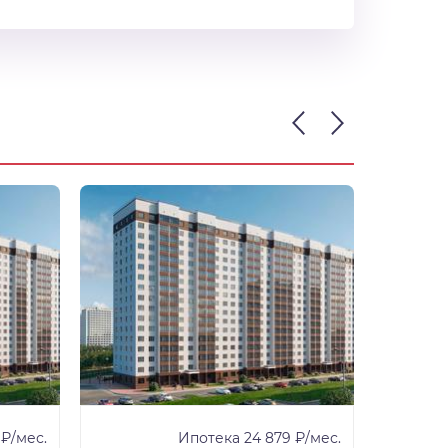
 ₽/мес.
Ипотека 24 879 ₽/мес.