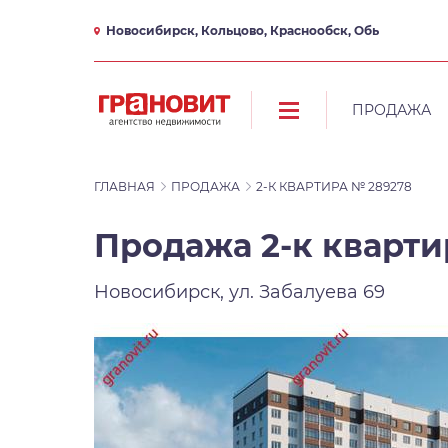
Новосибирск, Кольцово, Краснообск, Обь
ПРОДАЖА
ГЛАВНАЯ
ПРОДАЖА
2-К КВАРТИРА № 289278
Продажа 2-к квартир
Новосибирск, ул. Забалуева 69