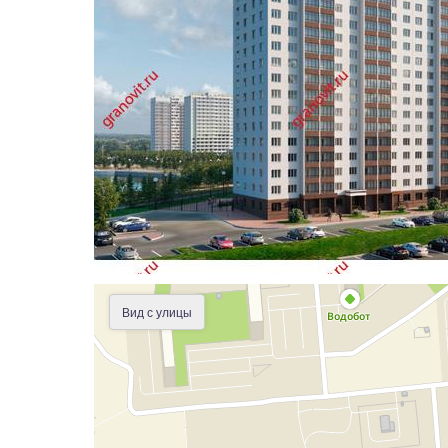
Вид с улицы