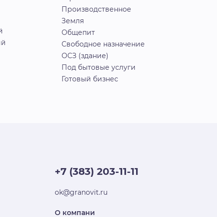
Производственное
Земля
й
Общепит
ий
Свободное назначение
ОСЗ (здание)
Под бытовые услуги
Готовый бизнес
+7 (383) 203-11-11
ok@granovit.ru
О компани