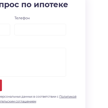
прос по ипотеке
Телефон
персональных данных в соответствии с
Политикой
ательским соглашением