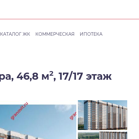
КАТАЛОГ ЖК
КОММЕРЧЕСКАЯ
ИПОТЕКА
2
а, 46,8 м
,
17/17 этаж