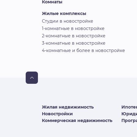
Комнаты
Жилые комплексы
Студии в новостройке
1-комнатные в новостройке
2-комнатные в новостройке
3-комнатные в новостройке
4-комнатные и более в новостройке
Жилая недвижимость
Ипоте
Новостройки
Юриди
Коммерческая недвижимость
Програ