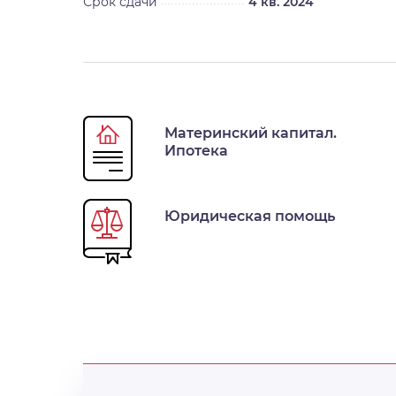
Срок сдачи
4 кв. 2024
Материнский капитал.
Ипотека
Юридическая помощь