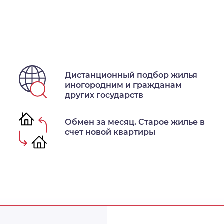
Дистанционный подбор жилья
иногородним и гражданам
других государств
Обмен за месяц. Старое жилье в
счет новой квартиры