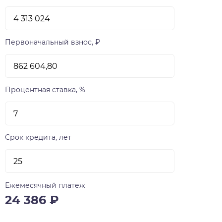
Первоначальный взнос, ₽
Процентная ставка, %
Срок кредита, лет
Ежемесячный платеж
24 386
₽