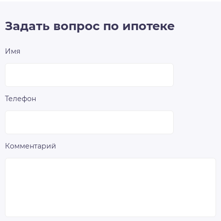
Задать вопрос по ипотеке
Имя
Телефон
Комментарий