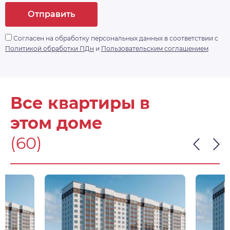
Отправить
Согласен на обработку персональных данных в соответствии с
Политикой обработки ПДн
и
Пользовательским соглашением
Все квартиры в
этом доме
(60)