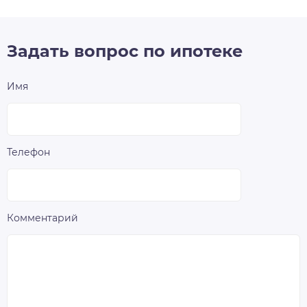
Задать вопрос по ипотеке
Имя
Телефон
Комментарий