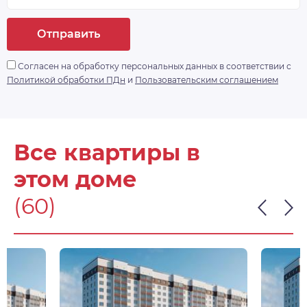
Отправить
Согласен на обработку персональных данных в соответствии с
Политикой обработки ПДн
и
Пользовательским соглашением
Все квартиры в
этом доме
(60)