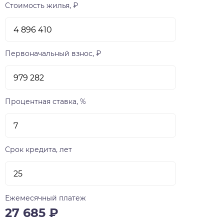
Стоимость жилья, ₽
Первоначальный взнос, ₽
Процентная ставка, %
Срок кредита, лет
Ежемесячный платеж
27 685
₽