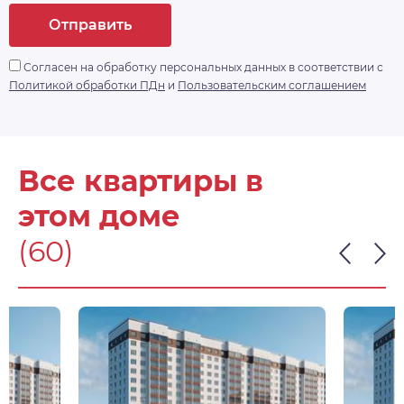
Отправить
Согласен на обработку персональных данных в соответствии с
Политикой обработки ПДн
и
Пользовательским соглашением
Все квартиры в
этом доме
(60)