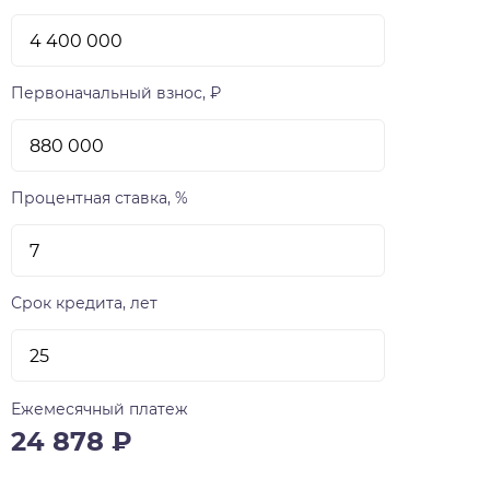
Первоначальный взнос, ₽
Процентная ставка, %
Срок кредита, лет
Ежемесячный платеж
24 878
₽