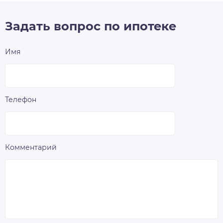
Задать вопрос по ипотеке
Имя
Телефон
Комментарий