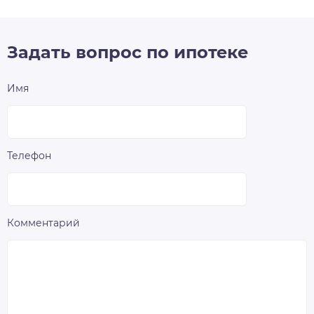
Задать вопрос по ипотеке
Имя
Телефон
Комментарий