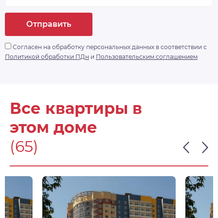
Отправить
Согласен на обработку персональных данных в соответствии с
Политикой обработки ПДн
и
Пользовательским соглашением
Все квартиры в
этом доме
(65)