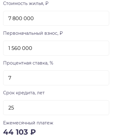
Стоимость жилья, ₽
Первоначальный взнос, ₽
Процентная ставка, %
Срок кредита, лет
Ежемесячный платеж
44 103
₽