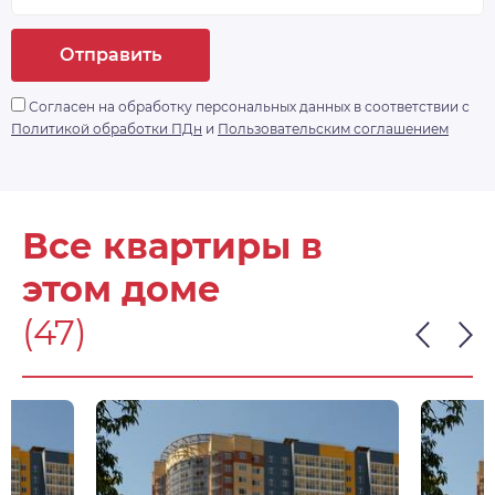
Отправить
Согласен на обработку персональных данных в соответствии с
Политикой обработки ПДн
и
Пользовательским соглашением
Все квартиры в
этом доме
(47)