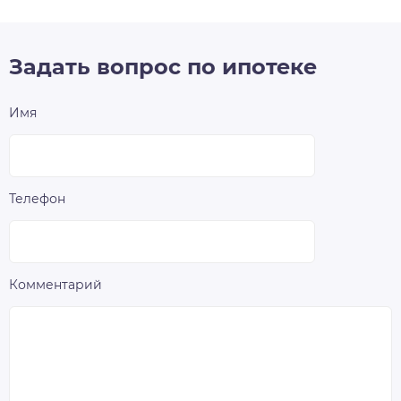
Задать вопрос по ипотеке
Имя
Телефон
Комментарий