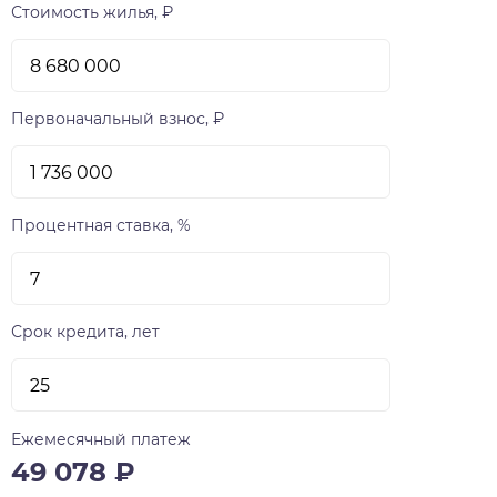
Стоимость жилья, ₽
Первоначальный взнос, ₽
Процентная ставка, %
Срок кредита, лет
Ежемесячный платеж
49 078
₽