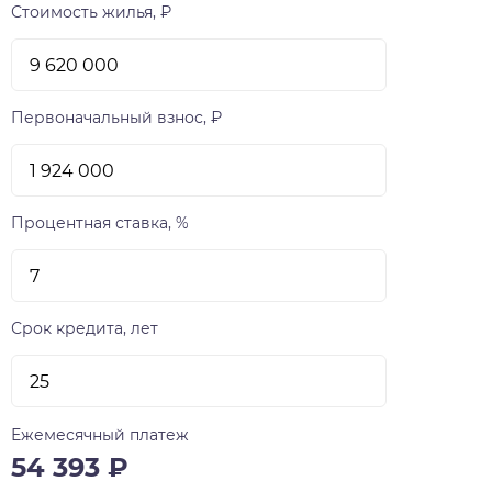
Стоимость жилья, ₽
Первоначальный взнос, ₽
Процентная ставка, %
Срок кредита, лет
Ежемесячный платеж
54 393
₽