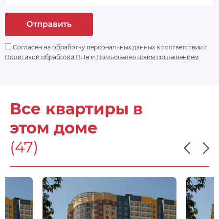
Отправить
Согласен на обработку персональных данных в соответствии с
Политикой обработки ПДн
и
Пользовательским соглашением
Все квартиры в
этом доме
(47)