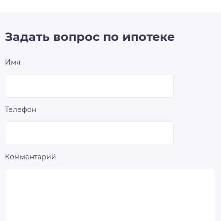
Задать вопрос по ипотеке
Имя
Телефон
Комментарий