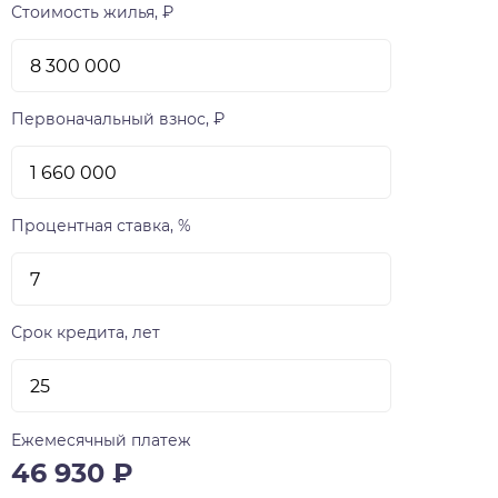
Стоимость жилья, ₽
Первоначальный взнос, ₽
Процентная ставка, %
Срок кредита, лет
Ежемесячный платеж
46 930
₽