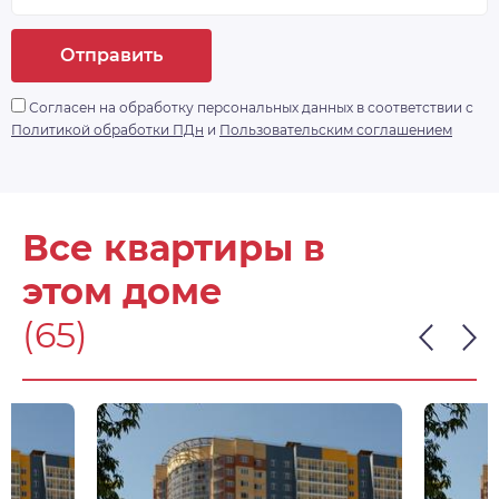
Отправить
Согласен на обработку персональных данных в соответствии с
Политикой обработки ПДн
и
Пользовательским соглашением
Все квартиры в
этом доме
(65)