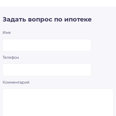
Задать вопрос по ипотеке
Имя
Телефон
Комментарий