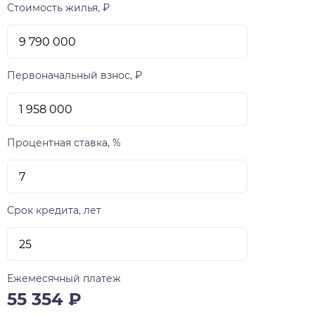
Стоимость жилья, ₽
Первоначальный взнос, ₽
Процентная ставка, %
Срок кредита, лет
Ежемесячный платеж
55 354
₽