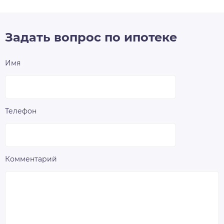
Задать вопрос по ипотеке
Имя
Телефон
Комментарий