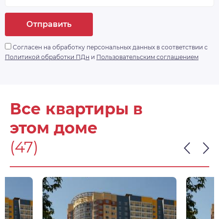
Отправить
Согласен на обработку персональных данных в соответствии с
Политикой обработки ПДн
и
Пользовательским соглашением
Все квартиры в
этом доме
(47)