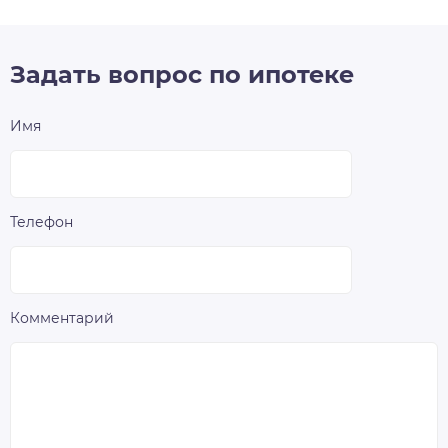
Задать вопрос по ипотеке
Имя
Телефон
Комментарий