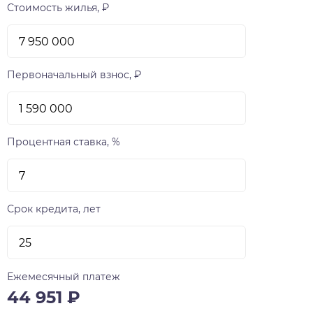
Стоимость жилья, ₽
Первоначальный взнос, ₽
Процентная ставка, %
Срок кредита, лет
Ежемесячный платеж
44 951
₽