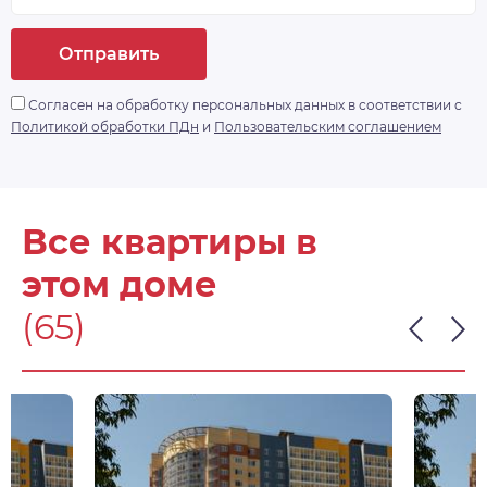
Отправить
Согласен на обработку персональных данных в соответствии с
Политикой обработки ПДн
и
Пользовательским соглашением
Все квартиры в
этом доме
(65)