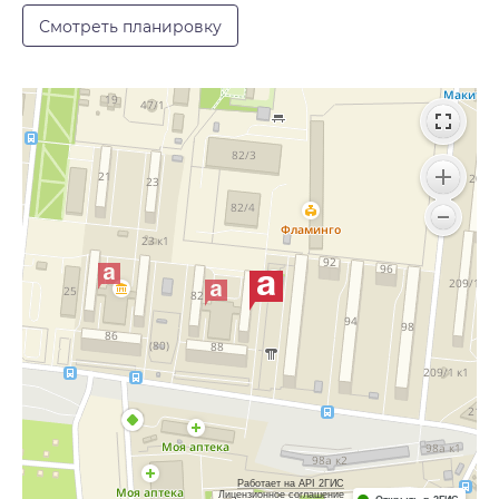
Смотреть планировку
Работает на API 2ГИС
Лицензионное соглашение