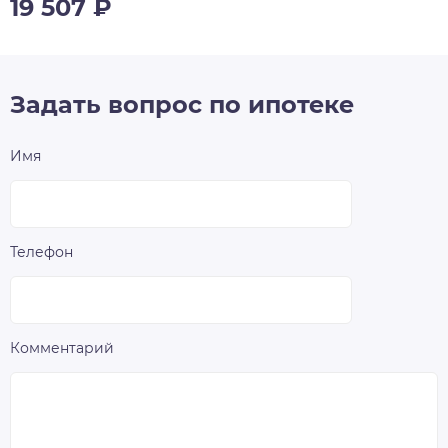
19 507
₽
Задать вопрос по ипотеке
Имя
Телефон
Комментарий