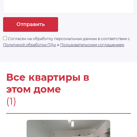
Отправить
Согласен на обработку персональных данных в соответствии с
Политикой обработки ПДн
и
Пользовательским соглашением
Все квартиры в
этом доме
(1)