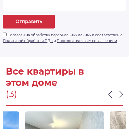
Отправить
Согласен на обработку персональных данных в соответствии с
Политикой обработки ПДн
и
Пользовательским соглашением
Все квартиры в
этом доме
(3)