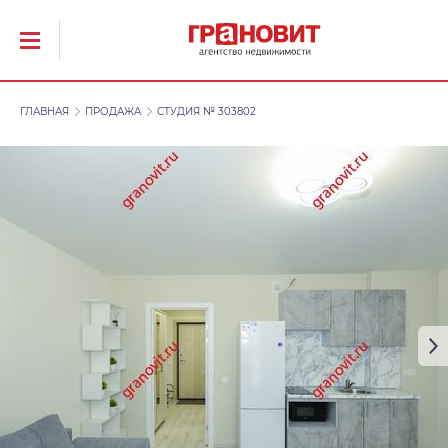
ГЛАВНАЯ
ПРОДАЖА
СТУДИЯ № 303802