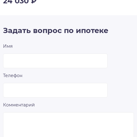
24 030
₽
Задать вопрос по ипотеке
Имя
Телефон
Комментарий