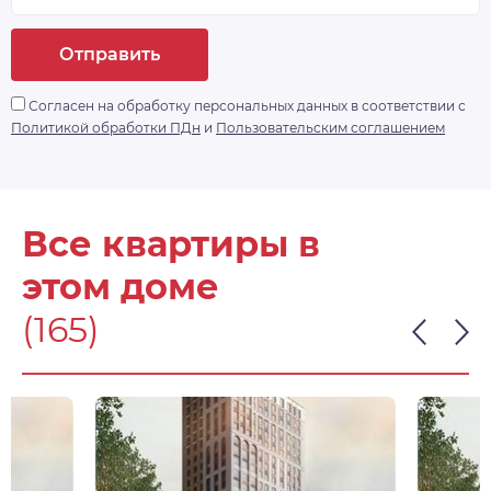
Отправить
Согласен на обработку персональных данных в соответствии с
Политикой обработки ПДн
и
Пользовательским соглашением
Все квартиры в
этом доме
(165)