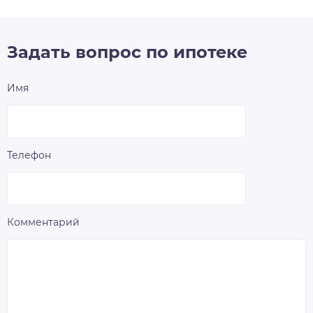
Задать вопрос по ипотеке
Имя
Телефон
Комментарий