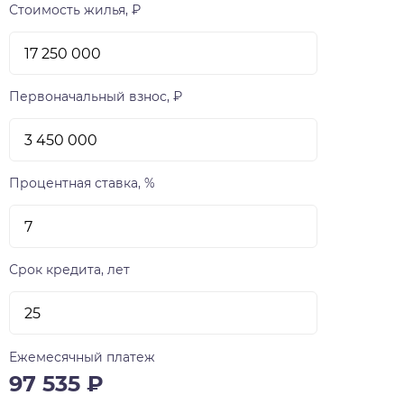
Стоимость жилья, ₽
Первоначальный взнос, ₽
Процентная ставка, %
Срок кредита, лет
Ежемесячный платеж
97 535
₽