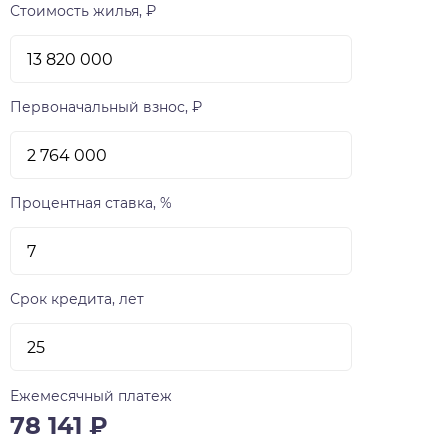
Стоимость жилья, ₽
Первоначальный взнос, ₽
Процентная ставка, %
Срок кредита, лет
Ежемесячный платеж
78 141
₽