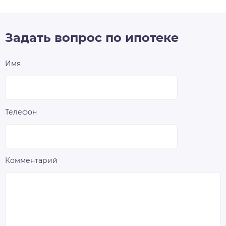
Задать вопрос по ипотеке
Имя
Телефон
Комментарий