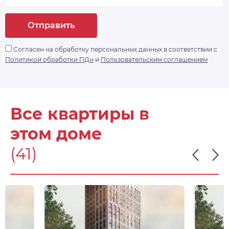
Отправить
Согласен на обработку персональных данных в соответствии с
Политикой обработки ПДн
и
Пользовательским соглашением
Все квартиры в
этом доме
(41)