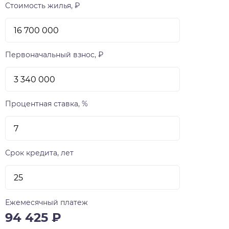
Стоимость жилья, ₽
Первоначальный взнос, ₽
Процентная ставка, %
Срок кредита, лет
Ежемесячный платеж
94 425
₽