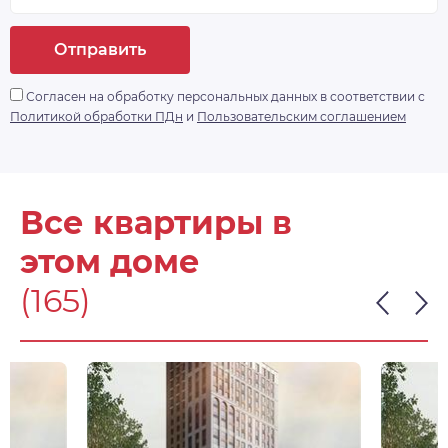
Отправить
Согласен на обработку персональных данных в соответствии с
Политикой обработки ПДн
и
Пользовательским соглашением
Все квартиры в
этом доме
(165)