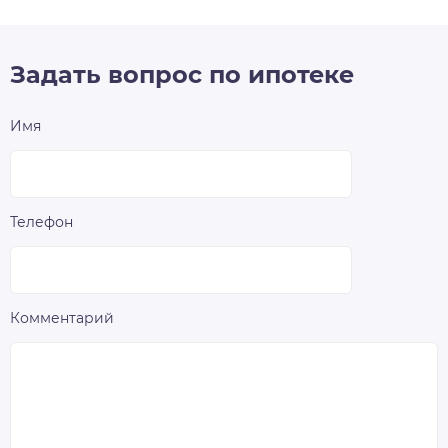
Задать вопрос по ипотеке
Имя
Телефон
Комментарий