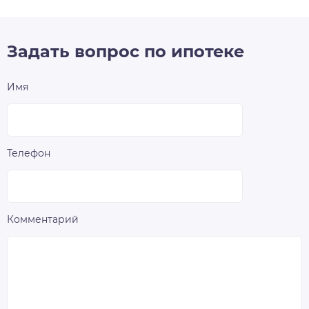
Задать вопрос по ипотеке
Имя
Телефон
Комментарий