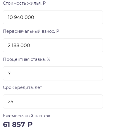
Стоимость жилья, ₽
Первоначальный взнос, ₽
Процентная ставка, %
Срок кредита, лет
Ежемесячный платеж
61 857
₽