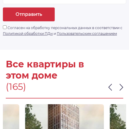
Отправить
Согласен на обработку персональных данных в соответствии с
Политикой обработки ПДн
и
Пользовательским соглашением
Все квартиры в
этом доме
(165)