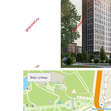
Вид с улицы