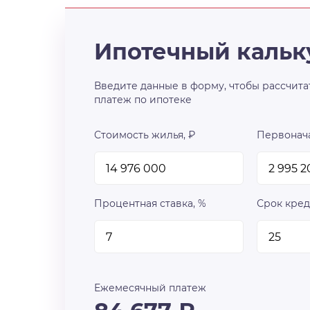
Ипотечный кальк
Введите данные в форму, чтобы рассчита
платеж по ипотеке
Стоимость жилья, ₽
Первонача
Процентная ставка, %
Срок кред
Ежемесячный платеж