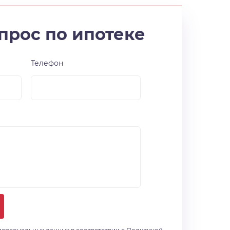
прос по ипотеке
Телефон