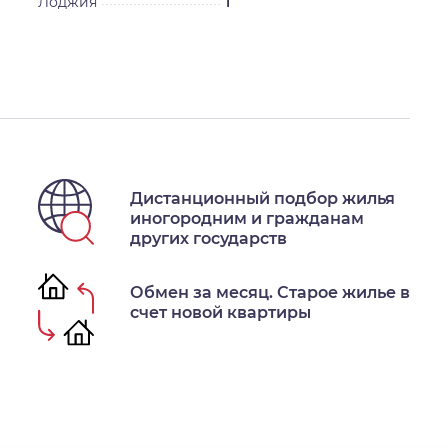
Лоджия
1
Дистанционный подбор жилья
иногородним и гражданам
других государств
Обмен за месяц. Старое жилье в
счет новой квартиры