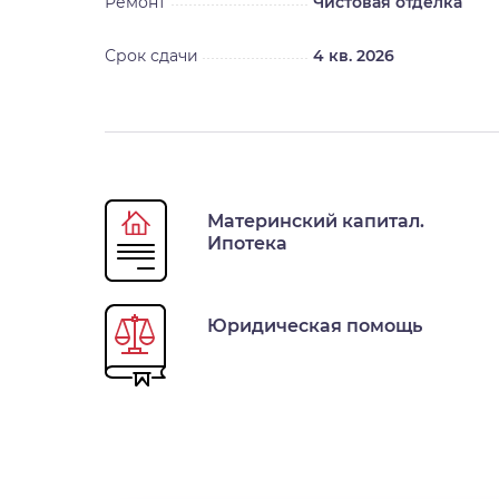
Ремонт
Чистовая отделка
Срок сдачи
4 кв. 2026
Материнский капитал.
Ипотека
Юридическая помощь