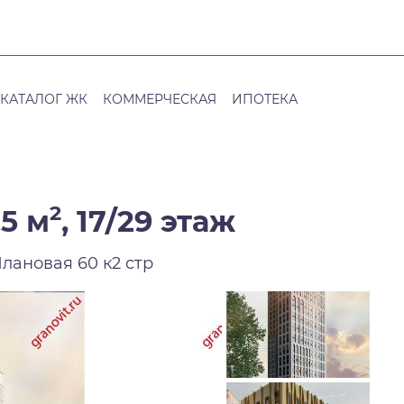
КАТАЛОГ ЖК
КОММЕРЧЕСКАЯ
ИПОТЕКА
2
5 м
,
17/29 этаж
Плановая 60 к2 стр