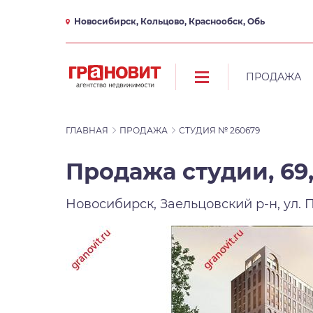
Новосибирск, Кольцово, Краснообск, Обь
ПРОДАЖА
ГЛАВНАЯ
ПРОДАЖА
СТУДИЯ № 260679
Продажа студии, 69,
Новосибирск, Заельцовский р-н, ул. 