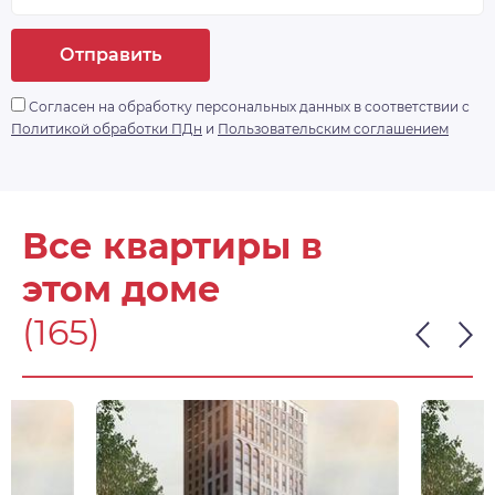
Отправить
Согласен на обработку персональных данных в соответствии с
Политикой обработки ПДн
и
Пользовательским соглашением
Все квартиры в
этом доме
(165)