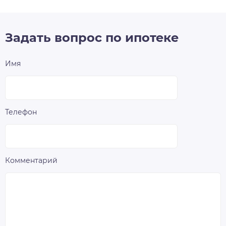
Задать вопрос по ипотеке
Имя
Телефон
Комментарий