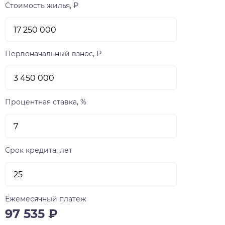
Стоимость жилья, ₽
Первоначальный взнос, ₽
Процентная ставка, %
Срок кредита, лет
Ежемесячный платеж
97 535
₽