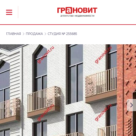
ГЛАВНАЯ
ПРОДАЖА
СТУДИЯ № 255685