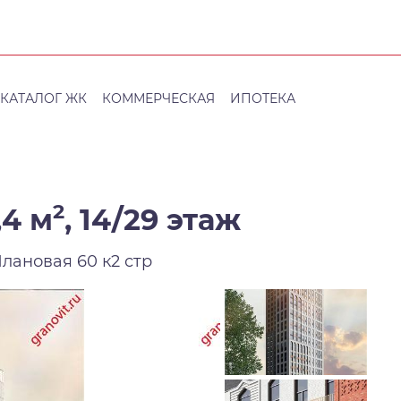
КАТАЛОГ ЖК
КОММЕРЧЕСКАЯ
ИПОТЕКА
2
,4 м
,
14/29 этаж
Плановая 60 к2 стр