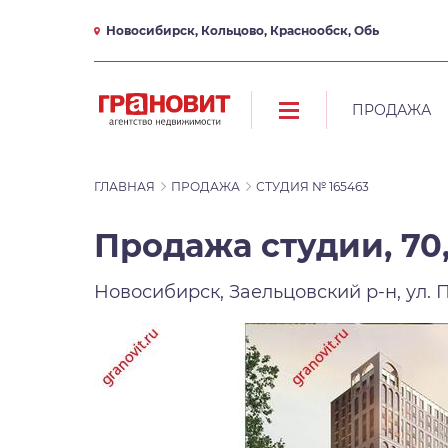
Новосибирск, Кольцово, Краснообск, Обь
ПРОДАЖА
ГЛАВНАЯ
ПРОДАЖА
СТУДИЯ № 165463
Продажа студии, 70
Новосибирск, Заельцовский р-н, ул. 