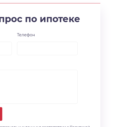
прос по ипотеке
Телефон