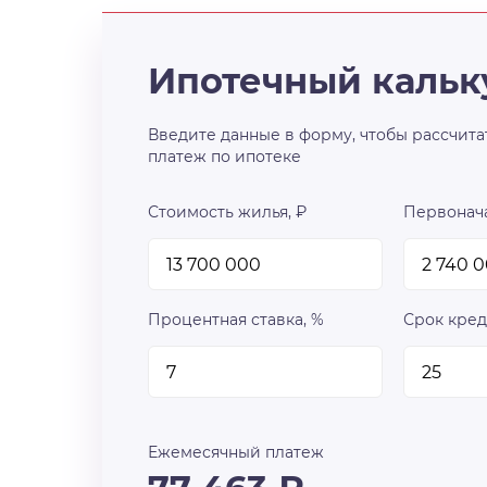
Ипотечный кальк
Введите данные в форму, чтобы рассчита
платеж по ипотеке
Стоимость жилья, ₽
Первонача
Процентная ставка, %
Срок кред
Ежемесячный платеж