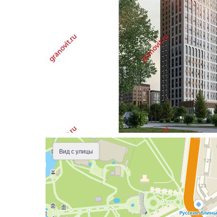
Вид с улицы