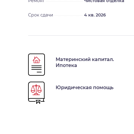
Ремонт
Чистовая отделка
Срок сдачи
4 кв. 2026
Материнский капитал.
Ипотека
Юридическая помощь