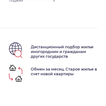
Лоджия
1
Дистанционный подбор жилья
иногородним и гражданам
других государств
Обмен за месяц. Старое жилье в
счет новой квартиры