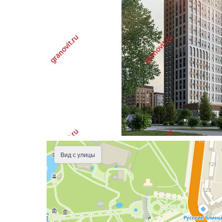
Вид с улицы