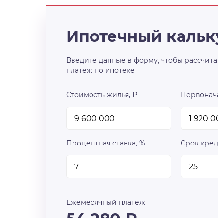
Ипотечный кальк
Введите данные в форму, чтобы рассчита
платеж по ипотеке
Стоимость жилья, ₽
Первонача
Процентная ставка, %
Срок кред
Ежемесячный платеж