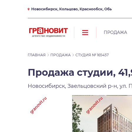
Новосибирск, Кольцово, Краснообск, Обь
ПРОДАЖА
ГЛАВНАЯ
ПРОДАЖА
СТУДИЯ № 165457
Продажа студии, 41,
Новосибирск, Заельцовский р-н, ул. 