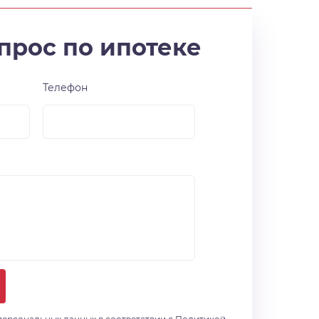
прос по ипотеке
Телефон