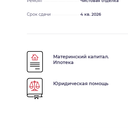
Ремонт
Чистовая отделка
Срок сдачи
4 кв. 2026
Материнский капитал.
Ипотека
Юридическая помощь