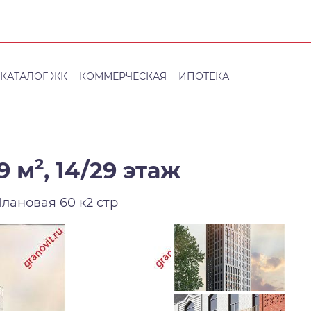
КАТАЛОГ ЖК
КОММЕРЧЕСКАЯ
ИПОТЕКА
2
9 м
,
14/29 этаж
Плановая 60 к2 стр