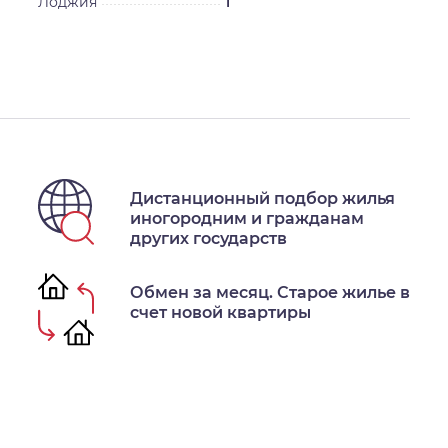
Лоджия
1
Дистанционный подбор жилья
иногородним и гражданам
других государств
Обмен за месяц. Старое жилье в
счет новой квартиры