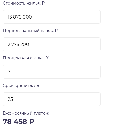
Стоимость жилья, ₽
Первоначальный взнос, ₽
Процентная ставка, %
Срок кредита, лет
Ежемесячный платеж
78 458
₽