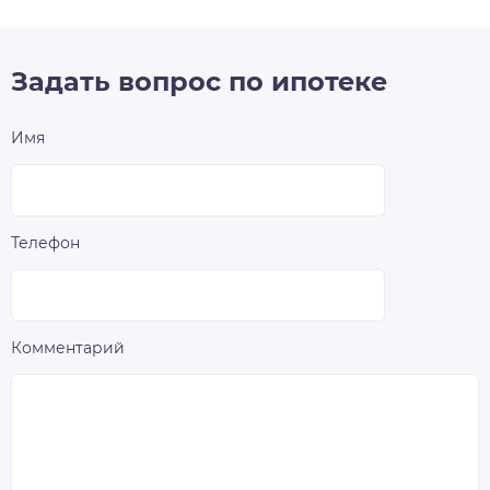
Задать вопрос по ипотеке
Имя
Телефон
Комментарий