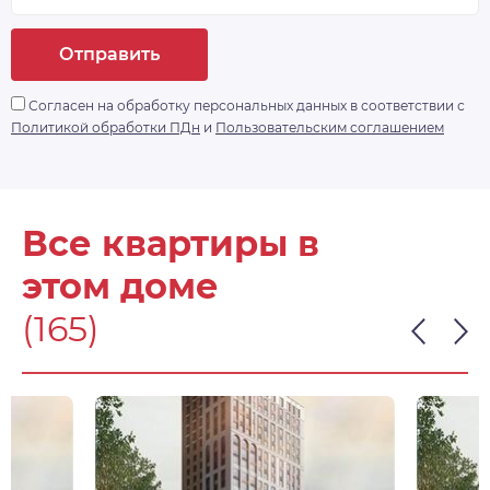
Отправить
Согласен на обработку персональных данных в соответствии с
Политикой обработки ПДн
и
Пользовательским соглашением
Все квартиры в
этом доме
(165)