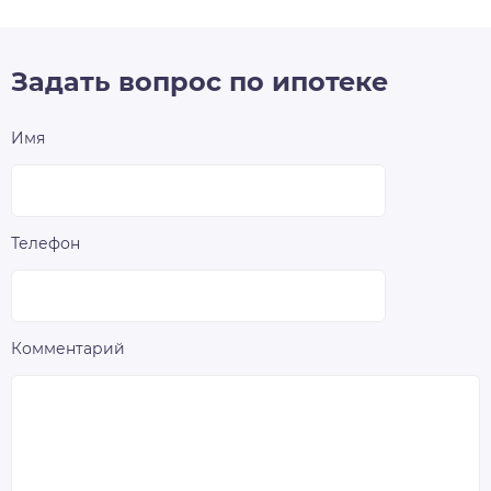
Задать вопрос по ипотеке
Имя
Телефон
Комментарий