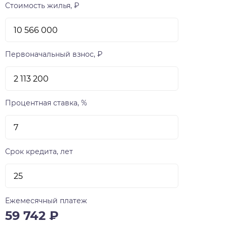
Стоимость жилья, ₽
Первоначальный взнос, ₽
Процентная ставка, %
Срок кредита, лет
Ежемесячный платеж
59 742
₽