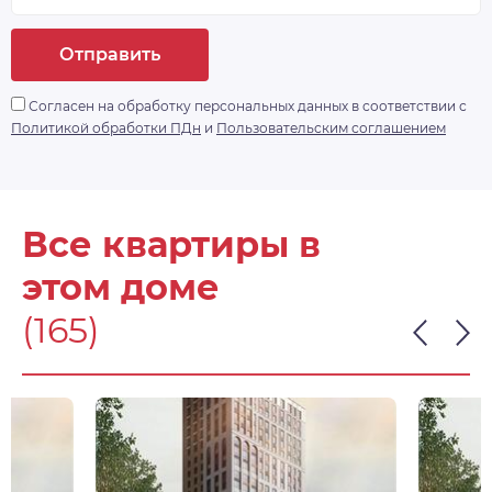
Отправить
Согласен на обработку персональных данных в соответствии с
Политикой обработки ПДн
и
Пользовательским соглашением
Все квартиры в
этом доме
(165)