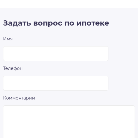
Задать вопрос по ипотеке
Имя
Телефон
Комментарий