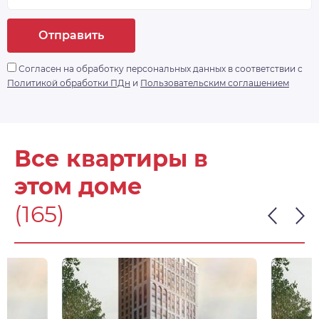
Отправить
Согласен на обработку персональных данных в соответствии с
Политикой обработки ПДн
и
Пользовательским соглашением
Все квартиры в
этом доме
(165)