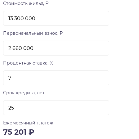
Стоимость жилья, ₽
Первоначальный взнос, ₽
Процентная ставка, %
Срок кредита, лет
Ежемесячный платеж
75 201
₽