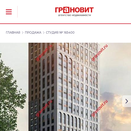
ГЛАВНАЯ
ПРОДАЖА
СТУДИЯ № 165400