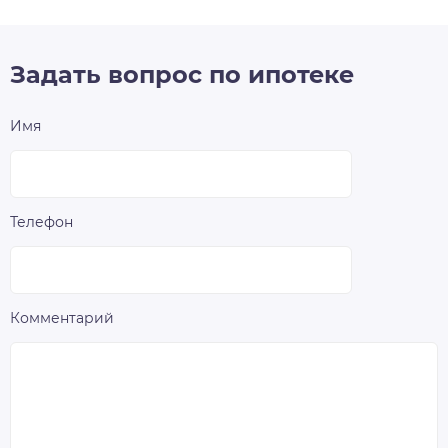
Задать вопрос по ипотеке
Имя
Телефон
Комментарий