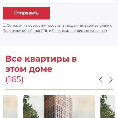
Отправить
Согласен на обработку персональных данных в соответствии с
Политикой обработки ПДн
и
Пользовательским соглашением
Все квартиры в
этом доме
(165)