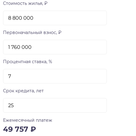
Стоимость жилья, ₽
Первоначальный взнос, ₽
Процентная ставка, %
Срок кредита, лет
Ежемесячный платеж
49 757
₽