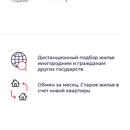
Лоджия
1
Дистанционный подбор жилья
иногородним и гражданам
других государств
Обмен за месяц. Старое жилье в
счет новой квартиры