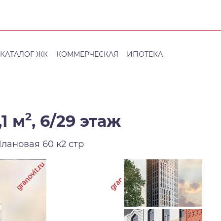
КАТАЛОГ ЖК
КОММЕРЧЕСКАЯ
ИПОТЕКА
2
1 м
,
6/29 этаж
Плановая 60 к2 стр