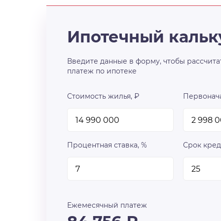
Ипотечный кальк
Введите данные в форму, чтобы рассчита
платеж по ипотеке
Стоимость жилья, ₽
Первонача
Процентная ставка, %
Срок кред
Ежемесячный платеж