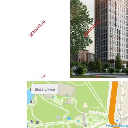
Вид с улицы