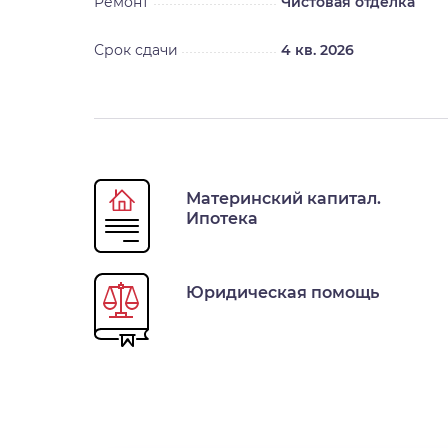
Ремонт
Чистовая отделка
Срок сдачи
4 кв. 2026
Материнский капитал.
Ипотека
Юридическая помощь