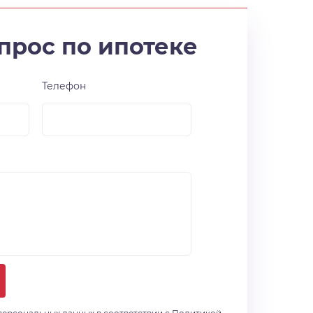
прос по ипотеке
Телефон