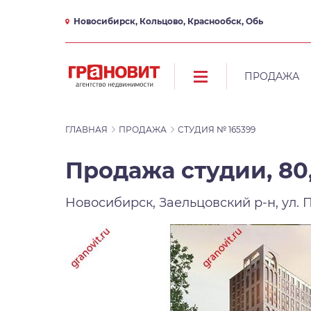
Новосибирск, Кольцово, Краснообск, Обь
ПРОДАЖА
ГЛАВНАЯ
ПРОДАЖА
СТУДИЯ № 165399
Продажа студии, 80,
Новосибирск, Заельцовский р-н, ул. 