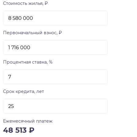
Стоимость жилья, ₽
Первоначальный взнос, ₽
Процентная ставка, %
Срок кредита, лет
Ежемесячный платеж
48 513
₽