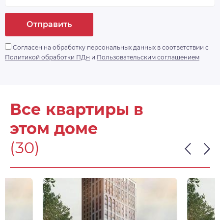
Отправить
Согласен на обработку персональных данных в соответствии с
Политикой обработки ПДн
и
Пользовательским соглашением
Все квартиры в
этом доме
(30)