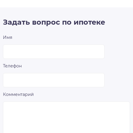
Задать вопрос по ипотеке
Имя
Телефон
Комментарий