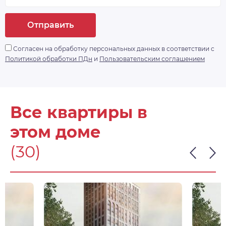
Отправить
Согласен на обработку персональных данных в соответствии с
Политикой обработки ПДн
и
Пользовательским соглашением
Все квартиры в
этом доме
(30)