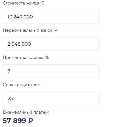
Стоимость жилья, ₽
Первоначальный взнос, ₽
Процентная ставка, %
Срок кредита, лет
Ежемесячный платеж
57 899
₽