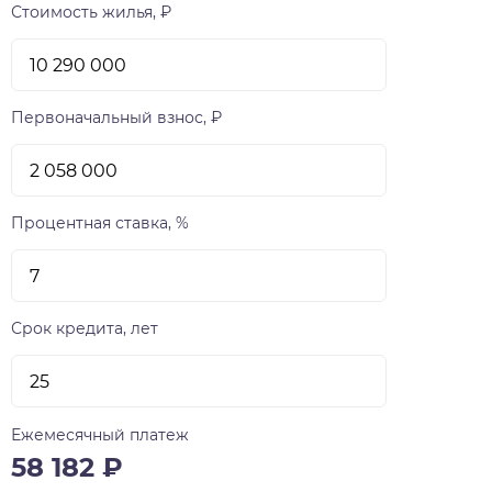
Стоимость жилья, ₽
Первоначальный взнос, ₽
Процентная ставка, %
Срок кредита, лет
Ежемесячный платеж
58 182
₽