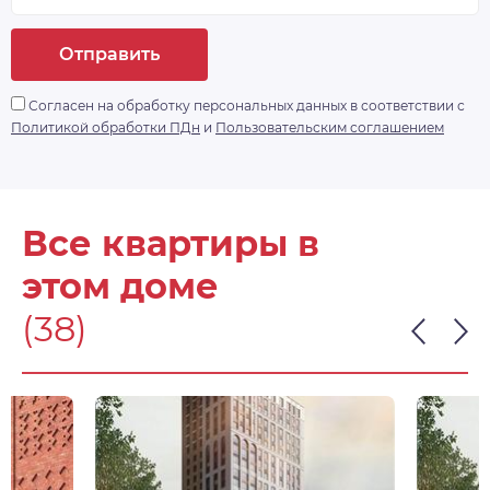
Отправить
Согласен на обработку персональных данных в соответствии с
Политикой обработки ПДн
и
Пользовательским соглашением
Все квартиры в
этом доме
(38)