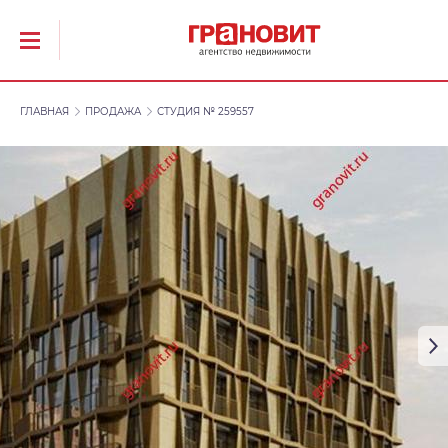
ГЛАВНАЯ
ПРОДАЖА
СТУДИЯ № 259557