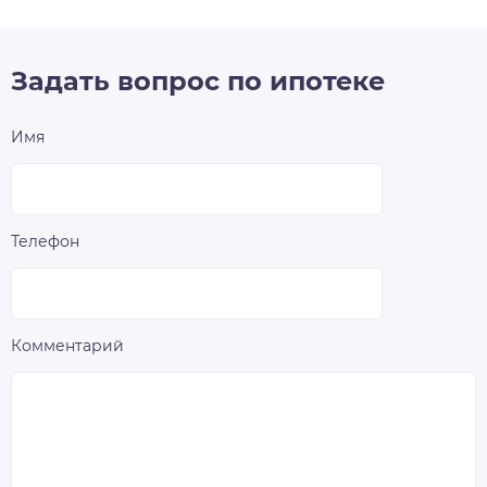
Задать вопрос по ипотеке
Имя
Телефон
Комментарий