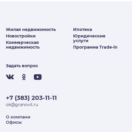
Жилая недвижимость
Ипотека
Новостройки
Юридические
услуги
Коммерческая
недвижимость
Программа Trade-in
Задать вопрос
+7 (383) 203-11-11
ok@granovit.ru
О компани
Офисы