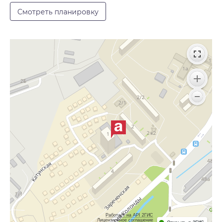
Смотреть планировку
Работает на API 2ГИС
Лицензионное соглашение