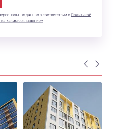
персональных данных в соответствии с
Политикой
ательским соглашением