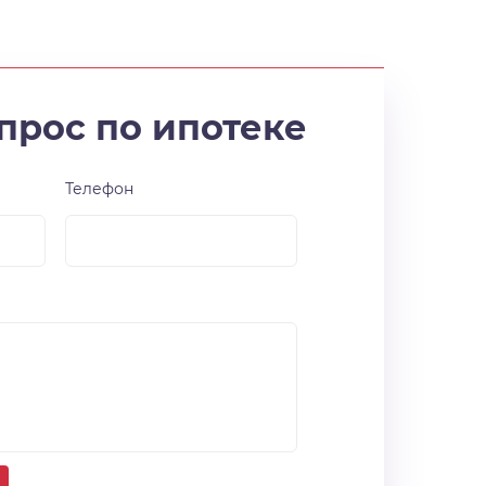
прос по ипотеке
Телефон