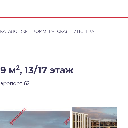
КАТАЛОГ ЖК
КОММЕРЧЕСКАЯ
ИПОТЕКА
2
,9 м
,
13/17 этаж
Аэропорт 62