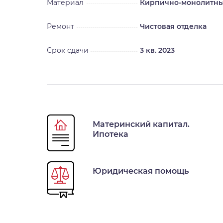
Материал
Кирпично-монолитн
Ремонт
Чистовая отделка
Срок сдачи
3 кв. 2023
Материнский капитал.
Ипотека
Юридическая помощь