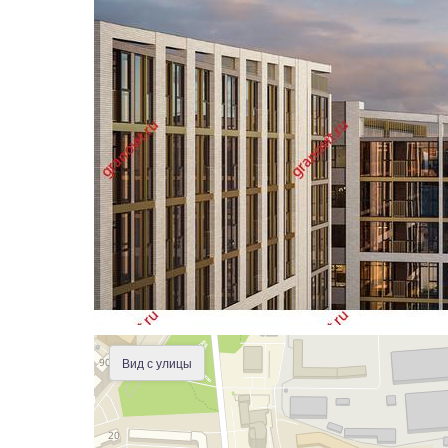
Вид с улицы