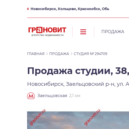
Новосибирск, Кольцово, Краснообск, Обь
ПРОДАЖА
ГЛАВНАЯ
ПРОДАЖА
СТУДИЯ № 294709
Продажа студии, 38
Новосибирск, Заельцовский р-н, ул. 
2,1 км
Заельцовская