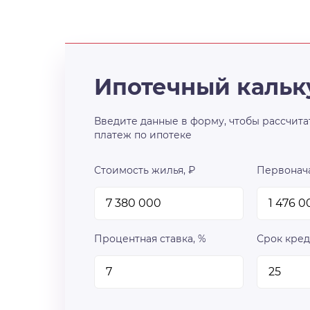
Ипотечный кальк
Введите данные в форму, чтобы рассчита
платеж по ипотеке
Стоимость жилья, ₽
Первонача
Процентная ставка, %
Срок кред