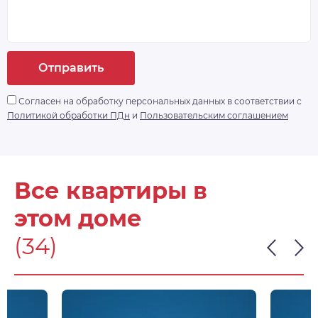
Отправить
Согласен на обработку персональных данных в соответствии с
Политикой обработки ПДн
и
Пользовательским соглашением
Все квартиры в
этом доме
(34)