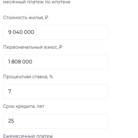
месячный платеж по ипотеке
Стоимость жилья, ₽
Первоначальный взнос, ₽
Процентная ставка, %
Срок кредита, лет
Ежемесячный платеж