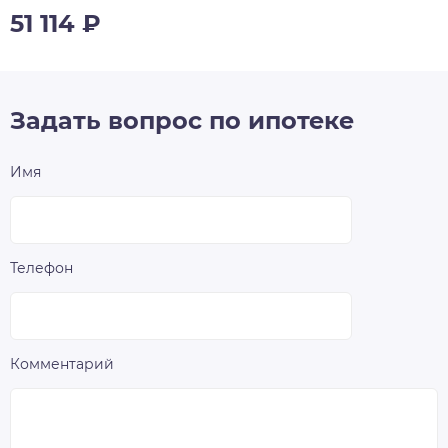
51 114
₽
Задать вопрос по ипотеке
Имя
Телефон
Комментарий