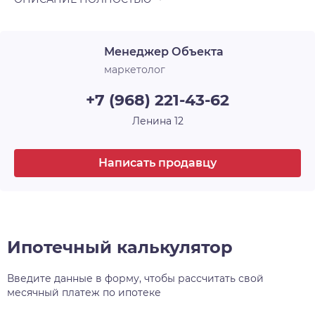
Менеджер Объекта
маркетолог
+7 (968) 221-43-62
Ленина 12
Написать продавцу
Ипотечный калькулятор
Введите данные в форму, чтобы рассчитать свой
месячный платеж по ипотеке