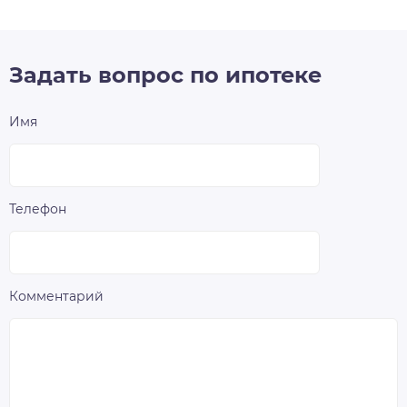
Задать вопрос по ипотеке
Имя
Телефон
Комментарий