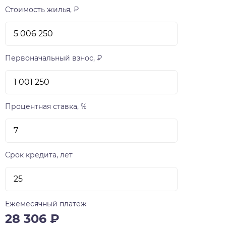
Стоимость жилья, ₽
Первоначальный взнос, ₽
Процентная ставка, %
Срок кредита, лет
Ежемесячный платеж
28 306
₽