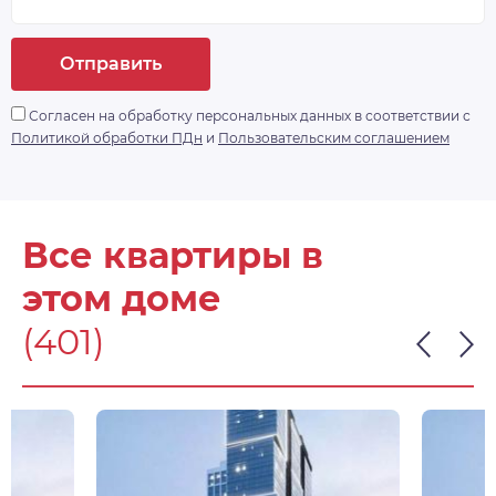
Отправить
Согласен на обработку персональных данных в соответствии с
Политикой обработки ПДн
и
Пользовательским соглашением
Все квартиры в
этом доме
(401)