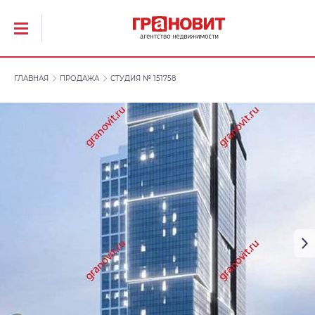
ГЛАВНАЯ
ПРОДАЖА
СТУДИЯ № 151758