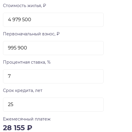
Стоимость жилья, ₽
Первоначальный взнос, ₽
Процентная ставка, %
Срок кредита, лет
Ежемесячный платеж
28 155
₽