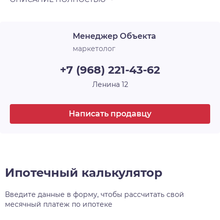
Менеджер Объекта
маркетолог
+7 (968) 221-43-62
Ленина 12
Написать продавцу
Ипотечный калькулятор
Введите данные в форму, чтобы рассчитать свой
месячный платеж по ипотеке