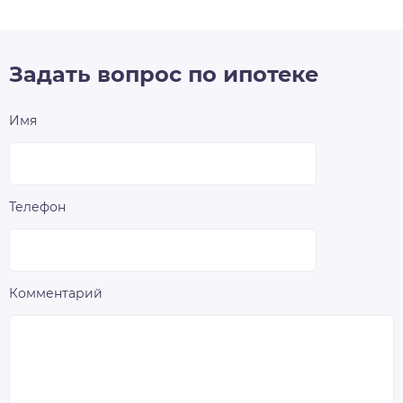
Задать вопрос по ипотеке
Имя
Телефон
Комментарий