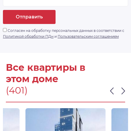
Отправить
Согласен на обработку персональных данных в соответствии с
Политикой обработки ПДн
и
Пользовательским соглашением
Все квартиры в
этом доме
(401)