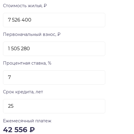
Стоимость жилья, ₽
Первоначальный взнос, ₽
Процентная ставка, %
Срок кредита, лет
Ежемесячный платеж
42 556
₽