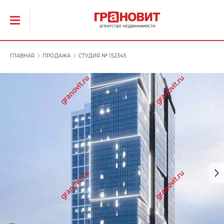
ГЛАВНАЯ
ПРОДАЖА
СТУДИЯ № 152345