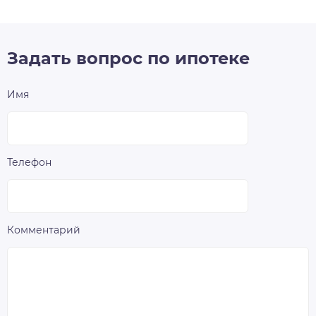
Задать вопрос по ипотеке
Имя
Телефон
Комментарий