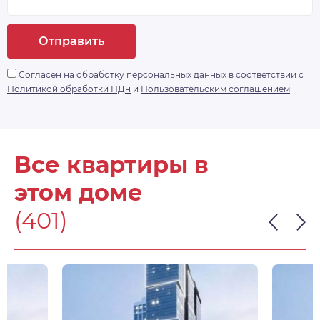
Отправить
Согласен на обработку персональных данных в соответствии с
Политикой обработки ПДн
и
Пользовательским соглашением
Все квартиры в
этом доме
(401)