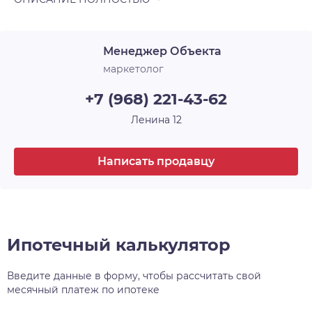
Менеджер Объекта
маркетолог
+7 (968) 221-43-62
Ленина 12
Написать продавцу
Ипотечный калькулятор
Введите данные в форму, чтобы рассчитать свой
месячный платеж по ипотеке